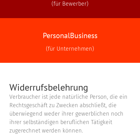
(für Bewerber)
Personal­Business
(für Unternehmen)
Widerrufsbelehrung
Verbraucher ist jede natürliche Person, die ein
Rechtsgeschäft zu Zwecken abschließt, die
überwiegend weder ihrer gewerblichen noch
ihrer selbständigen beruflichen Tätigkeit
zugerechnet werden können.