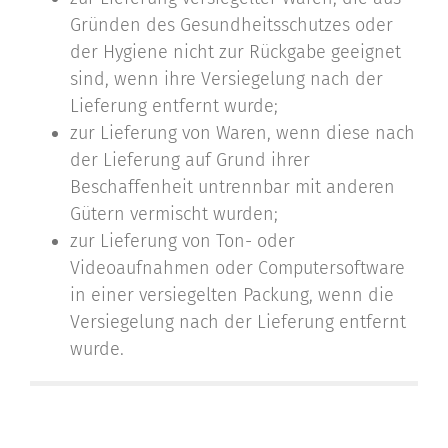
Gründen des Gesundheitsschutzes oder
der Hygiene nicht zur Rückgabe geeignet
sind, wenn ihre Versiegelung nach der
Lieferung entfernt wurde;
zur Lieferung von Waren, wenn diese nach
der Lieferung auf Grund ihrer
Beschaffenheit untrennbar mit anderen
Gütern vermischt wurden;
zur Lieferung von Ton- oder
Videoaufnahmen oder Computersoftware
in einer versiegelten Packung, wenn die
Versiegelung nach der Lieferung entfernt
wurde.