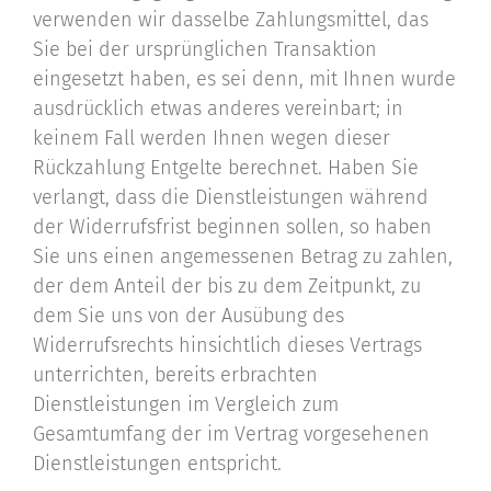
verwenden wir dasselbe Zahlungsmittel, das
Sie bei der ursprünglichen Transaktion
eingesetzt haben, es sei denn, mit Ihnen wurde
ausdrücklich etwas anderes vereinbart; in
keinem Fall werden Ihnen wegen dieser
Rückzahlung Entgelte berechnet. Haben Sie
verlangt, dass die Dienstleistungen während
der Widerrufsfrist beginnen sollen, so haben
Sie uns einen angemessenen Betrag zu zahlen,
der dem Anteil der bis zu dem Zeitpunkt, zu
dem Sie uns von der Ausübung des
Widerrufsrechts hinsichtlich dieses Vertrags
unterrichten, bereits erbrachten
Dienstleistungen im Vergleich zum
Gesamtumfang der im Vertrag vorgesehenen
Dienstleistungen entspricht.