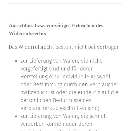
Ausschluss bzw. vorzeitiges Erlöschen des
Widerrufsrechts
Das Widerrufsrecht besteht nicht bei Verträgen
zur Lieferung von Waren, die nicht
vorgefertigt sind und für deren
Herstellung eine individuelle Auswahl
oder Bestimmung durch den Verbraucher
maßgeblich ist oder die eindeutig auf die
persönlichen Bedürfnisse des
Verbrauchers zugeschnitten sind;
zur Lieferung von Waren, die schnell
verderben können oder deren