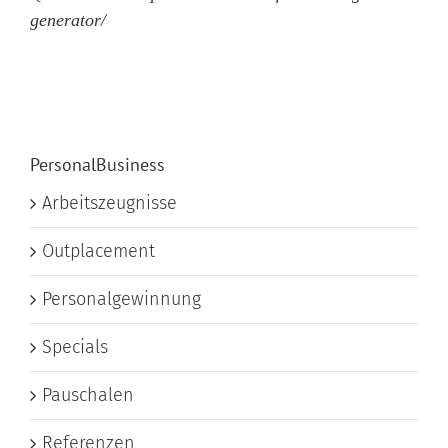
generator/
PersonalBusiness
Arbeitszeugnisse
Outplacement
Personalgewinnung
Specials
Pauschalen
Referenzen