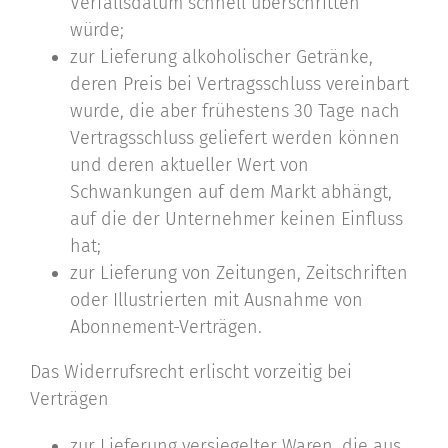
Verfallsdatum schnell überschritten
würde;
zur Lieferung alkoholischer Getränke,
deren Preis bei Vertragsschluss vereinbart
wurde, die aber frühestens 30 Tage nach
Vertragsschluss geliefert werden können
und deren aktueller Wert von
Schwankungen auf dem Markt abhängt,
auf die der Unternehmer keinen Einfluss
hat;
zur Lieferung von Zeitungen, Zeitschriften
oder Illustrierten mit Ausnahme von
Abonnement-Verträgen.
Das Widerrufsrecht erlischt vorzeitig bei
Verträgen
zur Lieferung versiegelter Waren, die aus