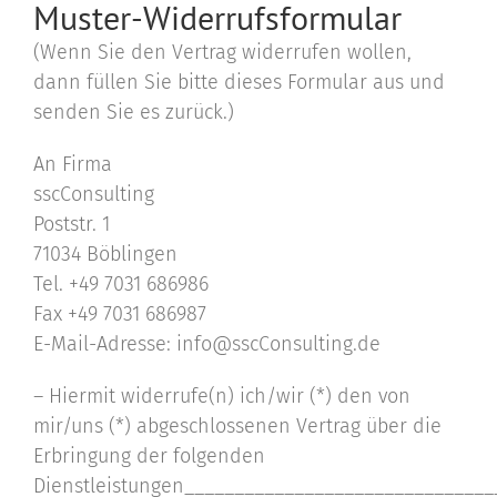
Muster-Widerrufsformular
(Wenn Sie den Vertrag widerrufen wollen,
dann füllen Sie bitte dieses Formular aus und
senden Sie es zurück.)
An Firma
sscConsulting
Poststr. 1
71034 Böblingen
Tel. +49 7031 686986
Fax +49 7031 686987
E-Mail-Adresse: info@sscConsulting.de
– Hiermit widerrufe(n) ich/wir (*) den von
mir/uns (*) abgeschlossenen Vertrag über die
Erbringung der folgenden
Dienstleistungen_______________________________