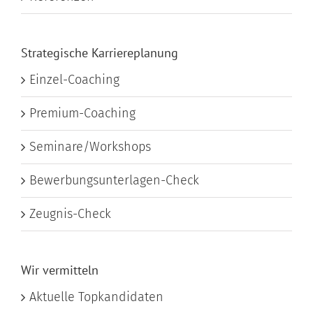
Strategische Karriere­planung
Einzel-Coaching
Premium-Coaching
Seminare/Workshops
Bewerbungsunterlagen-Check
Zeugnis-Check
Wir vermitteln
Aktuelle Topkandidaten