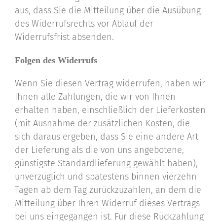
aus, dass Sie die Mitteilung über die Ausübung
des Widerrufsrechts vor Ablauf der
Widerrufsfrist absenden.
Folgen des Widerrufs
Wenn Sie diesen Vertrag widerrufen, haben wir
Ihnen alle Zahlungen, die wir von Ihnen
erhalten haben, einschließlich der Lieferkosten
(mit Ausnahme der zusätzlichen Kosten, die
sich daraus ergeben, dass Sie eine andere Art
der Lieferung als die von uns angebotene,
günstigste Standardlieferung gewählt haben),
unverzüglich und spätestens binnen vierzehn
Tagen ab dem Tag zurückzuzahlen, an dem die
Mitteilung über Ihren Widerruf dieses Vertrags
bei uns eingegangen ist. Für diese Rückzahlung