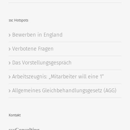
ssc Hotspots
Bewerben in England
Verbotene Fragen
Das Vorstellungsgespräch
Arbeitszeugnis: „Mitarbeiter will eine 1“
Allgemeines Gleichbehandlungsgesetz (AGG)
Kontakt
sscConsulting