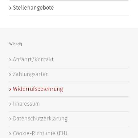
Stellenangebote
Wichtig
Anfahrt/Kontakt
Zahlungsarten
Widerrufsbelehrung
Impressum
Datenschutzerklärung
Cookie-Richtlinie (EU)