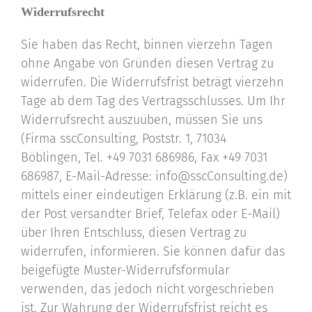
Widerrufsrecht
Sie haben das Recht, binnen vierzehn Tagen
ohne Angabe von Gründen diesen Vertrag zu
widerrufen. Die Widerrufsfrist beträgt vierzehn
Tage ab dem Tag des Vertragsschlusses. Um Ihr
Widerrufsrecht auszuüben, müssen Sie uns
(Firma sscConsulting, Poststr. 1, 71034
Böblingen, Tel. +49 7031 686986, Fax +49 7031
686987, E-Mail-Adresse: info@sscConsulting.de)
mittels einer eindeutigen Erklärung (z.B. ein mit
der Post versandter Brief, Telefax oder E-Mail)
über Ihren Entschluss, diesen Vertrag zu
widerrufen, informieren. Sie können dafür das
beigefügte Muster-Widerrufsformular
verwenden, das jedoch nicht vorgeschrieben
ist. Zur Wahrung der Widerrufsfrist reicht es