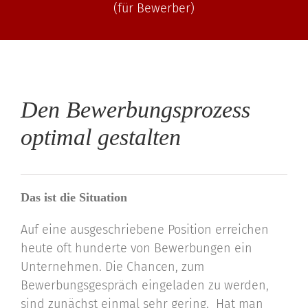
(für Bewerber)
Den Bewerbungsprozess
optimal gestalten
Das ist die Situation
Auf eine ausgeschriebene Position erreichen
heute oft hunderte von Bewerbungen ein
Unternehmen. Die Chancen, zum
Bewerbungsgespräch eingeladen zu werden,
sind zunächst einmal sehr gering. Hat man