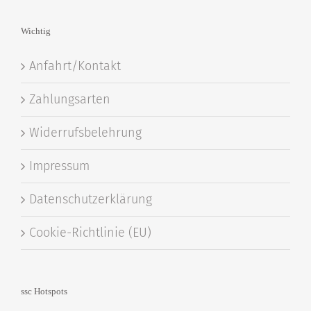
Wichtig
Anfahrt/Kontakt
Zahlungsarten
Widerrufsbelehrung
Impressum
Datenschutzerklärung
Cookie-Richtlinie (EU)
ssc Hotspots