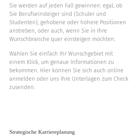
Sie werden auf jeden Fall gewinnen: egal, ob
Sie Berufseinsteiger sind (Schüler und
Studenten), gehobene oder höhere Positionen
anstreben, oder auch, wenn Sie in Ihre
Wunschbranche quer einsteigen möchten.
Wählen Sie einfach Ihr Wunschgebiet mit
einem Klick, um genaue Informationen zu
bekommen. Hier können Sie sich auch online
anmelden oder uns Ihre Unterlagen zum Check
zusenden.
Strategische Karriere­planung