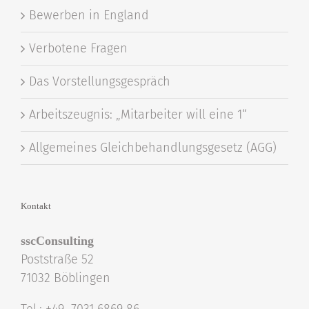
Bewerben in England
Verbotene Fragen
Das Vorstellungsgespräch
Arbeitszeugnis: „Mitarbeiter will eine 1“
Allgemeines Gleichbehandlungsgesetz (AGG)
Kontakt
sscConsulting
Poststraße 52
71032 Böblingen