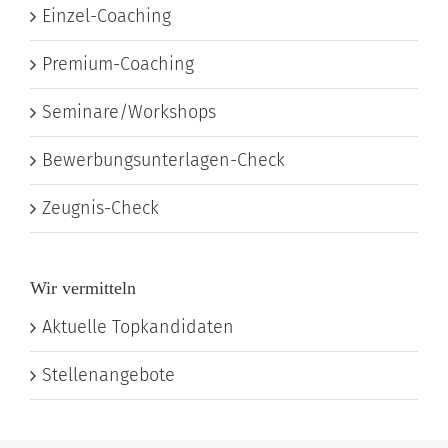
Einzel-Coaching
Premium-Coaching
Seminare/Workshops
Bewerbungsunterlagen-Check
Zeugnis-Check
Wir vermitteln
Aktuelle Topkandidaten
Stellenangebote