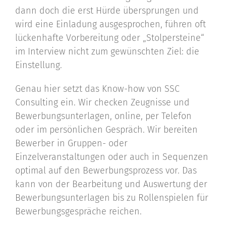
dann doch die erst Hürde übersprungen und
wird eine Einladung ausgesprochen, führen oft
lückenhafte Vorbereitung oder „Stolpersteine“
im Interview nicht zum gewünschten Ziel: die
Einstellung.
Genau hier setzt das Know-how von SSC
Consulting ein. Wir checken Zeugnisse und
Bewerbungsunterlagen, online, per Telefon
oder im persönlichen Gespräch. Wir bereiten
Bewerber in Gruppen- oder
Einzelveranstaltungen oder auch in Sequenzen
optimal auf den Bewerbungsprozess vor. Das
kann von der Bearbeitung und Auswertung der
Bewerbungsunterlagen bis zu Rollenspielen für
Bewerbungsgespräche reichen.