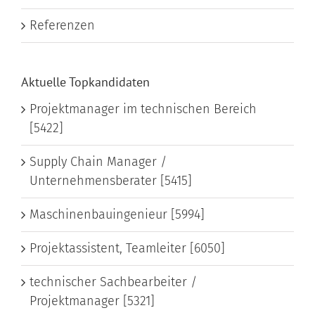
Referenzen
Aktuelle Topkandidaten
Projektmanager im technischen Bereich
[5422]
Supply Chain Manager /
Unternehmensberater [5415]
Maschinenbauingenieur [5994]
Projektassistent, Teamleiter [6050]
technischer Sachbearbeiter /
Projektmanager [5321]