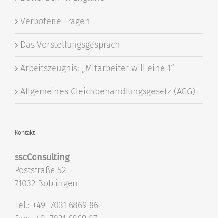
Verbotene Fragen
Das Vorstellungsgespräch
Arbeitszeugnis: „Mitarbeiter will eine 1“
Allgemeines Gleichbehandlungsgesetz (AGG)
Kontakt
sscConsulting
Poststraße 52
71032 Böblingen
Tel.: +49 7031 6869 86