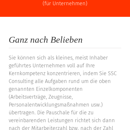
(für Unternehmen)
Ganz nach Belieben
Sie können sich als kleines, meist Inhaber
geführtes Unternehmen voll auf Ihre
Kernkompetenz konzentrieren, indem Sie SSC
Consulting alle Aufgaben rund um die oben
genannten Einzelkomponenten
(Arbeitsverträge, Zeugnisse,
Personalentwicklungsmaßnahmen usw.)
übertragen. Die Pauschale für die zu
vereinbarenden Leistungen richtet sich dann
nach der Mitarbeiterzahl bzw. nach der Zahl