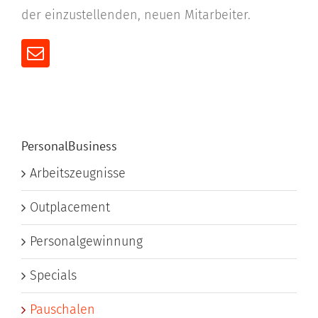
der einzustellenden, neuen Mitarbeiter.
PersonalBusiness
Arbeitszeugnisse
Outplacement
Personalgewinnung
Specials
Pauschalen