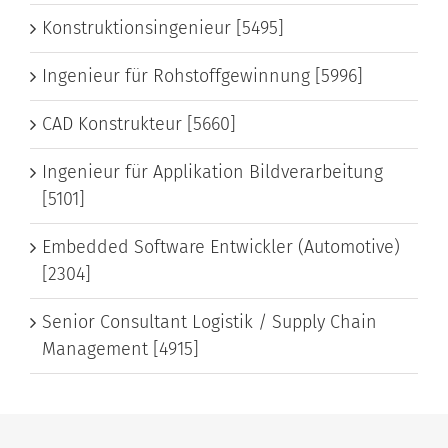
Konstruktionsingenieur [5495]
Ingenieur für Rohstoffgewinnung [5996]
CAD Konstrukteur [5660]
Ingenieur für Applikation Bildverarbeitung
[5101]
Embedded Software Entwickler (Automotive)
[2304]
Senior Consultant Logistik / Supply Chain
Management [4915]