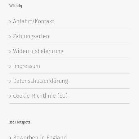
Wichtig
Anfahrt/Kontakt
Zahlungsarten
Widerrufsbelehrung
Impressum
Datenschutzerklärung
Cookie-Richtlinie (EU)
ssc Hotspots
Bewerben in England