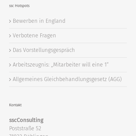
ssc Hotspots
Bewerben in England
Verbotene Fragen
Das Vorstellungsgespräch
Arbeitszeugnis: „Mitarbeiter will eine 1“
Allgemeines Gleichbehandlungsgesetz (AGG)
Kontakt
sscConsulting
Poststraße 52