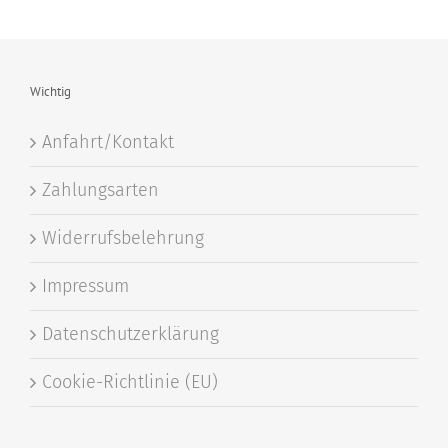
Wichtig
Anfahrt/Kontakt
Zahlungsarten
Widerrufsbelehrung
Impressum
Datenschutzerklärung
Cookie-Richtlinie (EU)